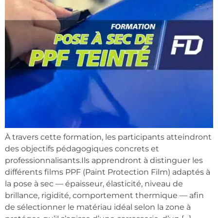
À travers cette formation, les participants atteindront
des objectifs pédagogiques concrets et
professionnalisants.Ils apprendront à distinguer les
différents films PPF (Paint Protection Film) adaptés à
la pose à sec — épaisseur, élasticité, niveau de
brillance, rigidité, comportement thermique — afin
de sélectionner le matériau idéal selon la zone à