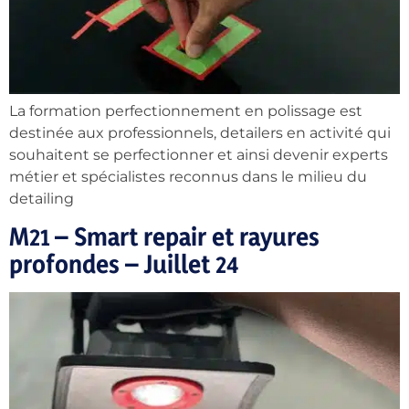
La formation perfectionnement en polissage est
destinée aux professionnels, detailers en activité qui
souhaitent se perfectionner et ainsi devenir experts
métier et spécialistes reconnus dans le milieu du
detailing
M21 – Smart repair et rayures
profondes – Juillet 24