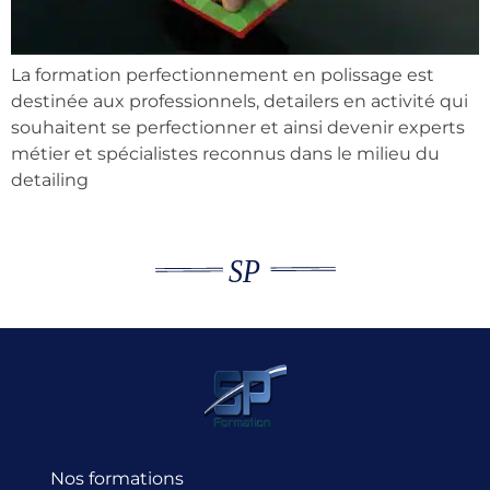
La formation perfectionnement en polissage est
destinée aux professionnels, detailers en activité qui
souhaitent se perfectionner et ainsi devenir experts
métier et spécialistes reconnus dans le milieu du
detailing
Nos formations