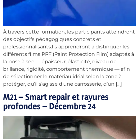
À travers cette formation, les participants atteindront
des objectifs pédagogiques concrets et
professionnalisants.Ils apprendront à distinguer les
différents films PPF (Paint Protection Film) adaptés à
la pose à sec — épaisseur, élasticité, niveau de
brillance, rigidité, comportement thermique — afin
de sélectionner le matériau idéal selon la zone à
protéger, qu’il s’agisse d’une carrosserie, d’un […]
M21 – Smart repair et rayures
profondes – Décembre 24