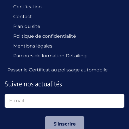
Certification
Contact
Plan du site
Politique de confidentialité
Mentions légales
Parcours de formation Detailing
Passer le Certificat au polissage automobile
Suivre nos actualités
S'inscrire