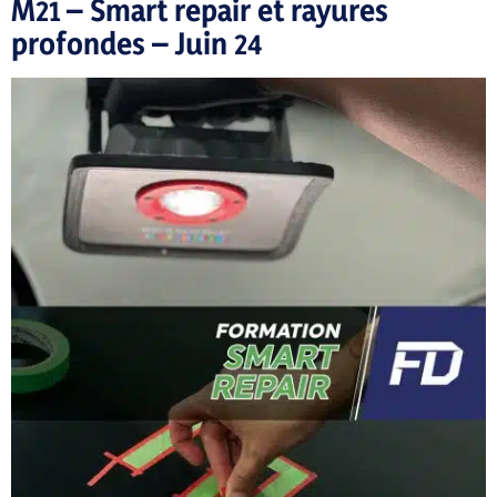
M21 – Smart repair et rayures
profondes – Juin 24