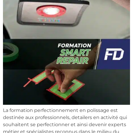
La formation perfectionnement en polissage est
destinée aux professionnels, detailers en activité qui
souhaitent se perfectionner et ainsi devenir experts
métier et spécialistes reconnus dans le milieu du