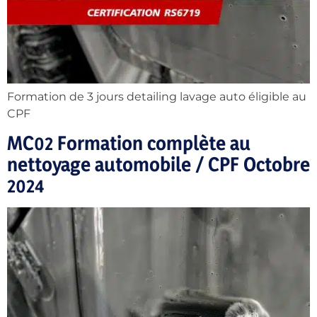
Formation de 3 jours detailing lavage auto éligible au
CPF
MC02 Formation complète au
nettoyage automobile / CPF Octobre
2024