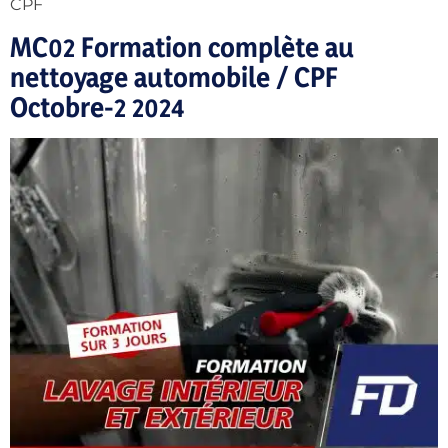
CPF
MC02 Formation complète au
nettoyage automobile / CPF
Octobre-2 2024