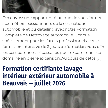
Découvrez une opportunité unique de vous former
aux métiers passionnants de la cosmétique
automobile et du detailing avec notre Formation
Complète de Nettoyage automobile. Conçue
spécialement pour les futurs professionnels, cette
formation intensive de 3 jours de formation vous offre
les compétences nécessaires pour exceller dans ce
domaine en pleine expansion. Au cours de cette […]
Formation certifiante lavage
intérieur extérieur automobile à
Beauvais – juillet 2026