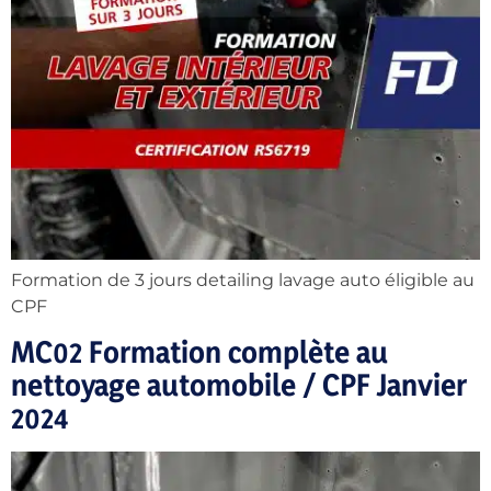
Formation de 3 jours detailing lavage auto éligible au
CPF
MC02 Formation complète au
nettoyage automobile / CPF Janvier
2024