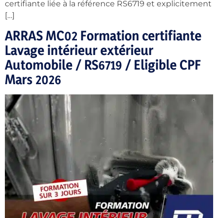
certifiante liée à la référence RS6719 et explicitement
[…]
ARRAS MC02 Formation certifiante
Lavage intérieur extérieur
Automobile / RS6719 / Eligible CPF
Mars 2026