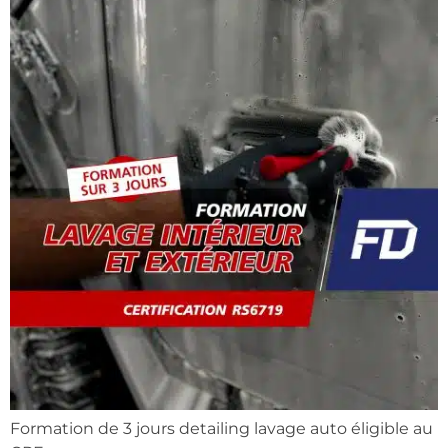
Formation de 3 jours detailing lavage auto éligible au