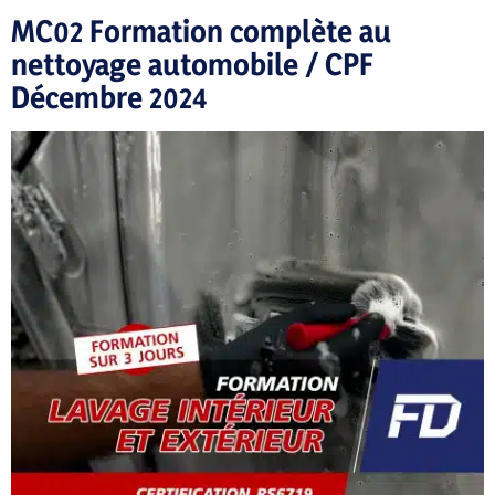
MC02 Formation complète au
nettoyage automobile / CPF
Décembre 2024