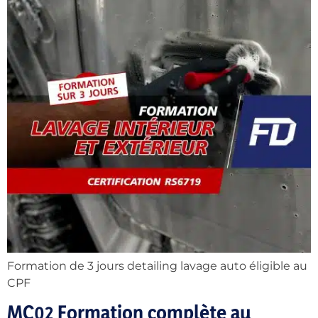
Formation de 3 jours detailing lavage auto éligible au
CPF
MC02 Formation complète au