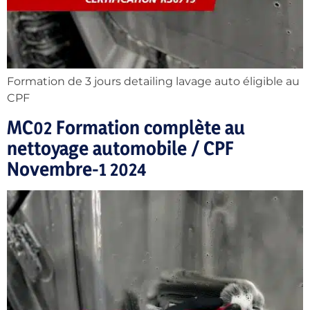
Formation de 3 jours detailing lavage auto éligible au
CPF
MC02 Formation complète au
nettoyage automobile / CPF
Novembre-1 2024