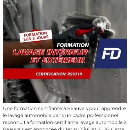
Une formation certifiante à Beauvais pour apprendre
le lavage automobile dans un cadre professionnel
reconnu La formation certifiante lavage automobile à
Beauvais est annoncée du 1er au 3 juillet 2026. Cette