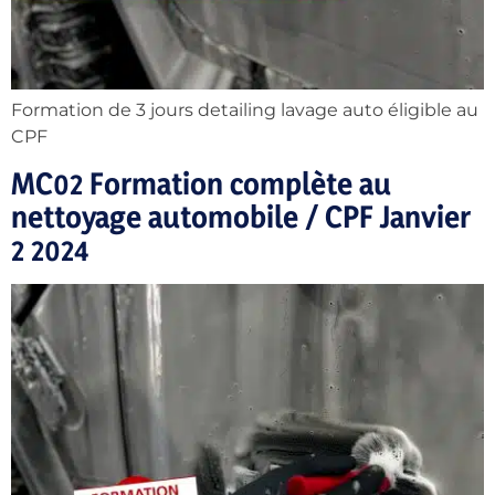
Formation de 3 jours detailing lavage auto éligible au
CPF
MC02 Formation complète au
nettoyage automobile / CPF Janvier
2 2024