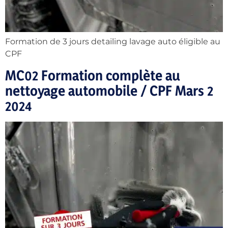
Formation de 3 jours detailing lavage auto éligible au
CPF
MC02 Formation complète au
nettoyage automobile / CPF Mars 2
2024