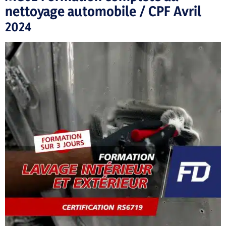
nettoyage automobile / CPF Avril
2024