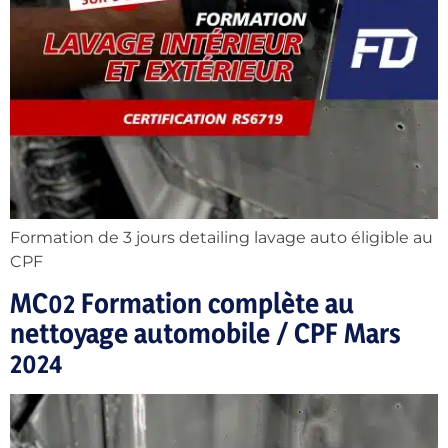
Formation de 3 jours detailing lavage auto éligible au
CPF
MC02 Formation complète au
nettoyage automobile / CPF Mars
2024