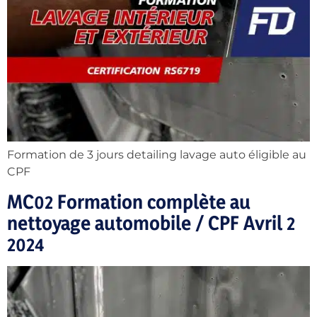
Formation de 3 jours detailing lavage auto éligible au
CPF
MC02 Formation complète au
nettoyage automobile / CPF Avril 2
2024