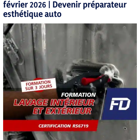
février 2026 | Devenir préparateur
esthétique auto