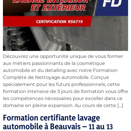
Découvrez une opportunité unique de vous former
aux métiers passionnants de la cosmétique
automobile et du detailing avec notre Formation
Complète de Nettoyage automobile. Conçue
spécialement pour les futurs professionnels, cette
formation intensive de 3 jours de formation vous offre
les compétences nécessaires pour exceller dans ce
domaine en pleine expansion. Au cours de cette […]
Formation certifiante lavage
automobile à Beauvais – 11 au 13