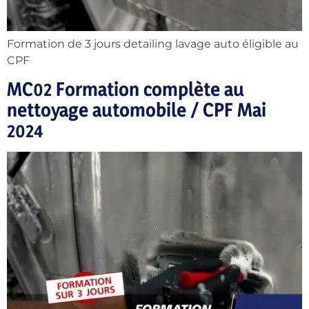
Formation de 3 jours detailing lavage auto éligible au
CPF
MC02 Formation complète au
nettoyage automobile / CPF Mai
2024