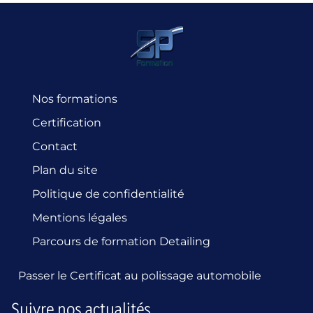
Nos formations
Certification
Contact
Plan du site
Politique de confidentialité
Mentions légales
Parcours de formation Detailing
Passer le Certificat au polissage automobile
Suivre nos actualités