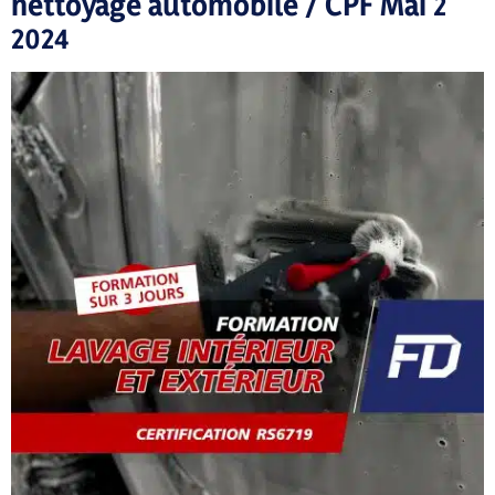
nettoyage automobile / CPF Mai 2
2024