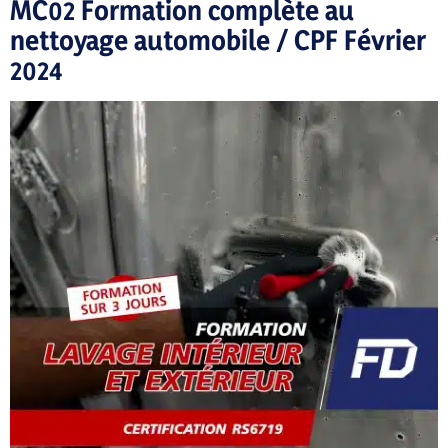
MC02 Formation complète au
nettoyage automobile / CPF Février
2024