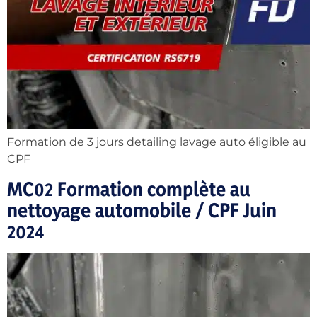
Formation de 3 jours detailing lavage auto éligible au
CPF
MC02 Formation complète au
nettoyage automobile / CPF Juin
2024