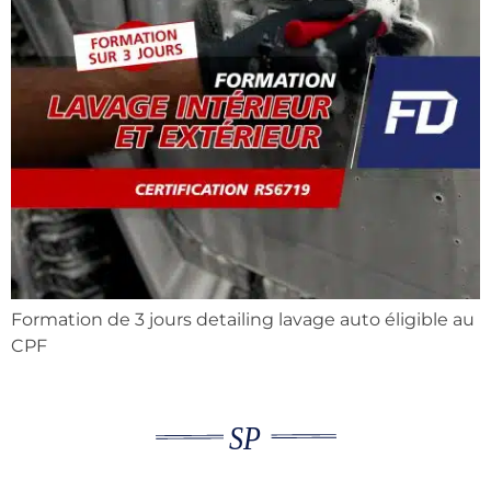
Formation de 3 jours detailing lavage auto éligible au
CPF