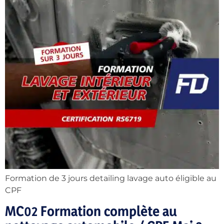
Formation de 3 jours detailing lavage auto éligible au
CPF
MC02 Formation complète au