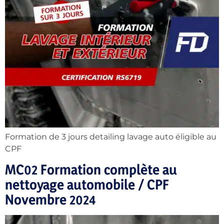
Formation de 3 jours detailing lavage auto éligible au
CPF
MC02 Formation complète au
nettoyage automobile / CPF
Novembre 2024