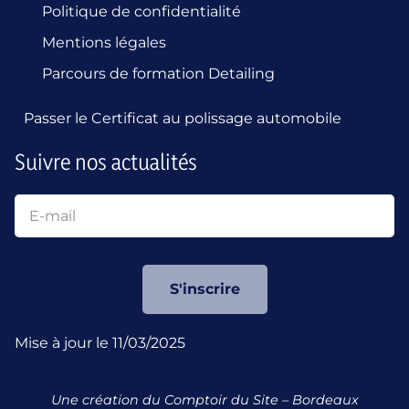
Politique de confidentialité
Mentions légales
Parcours de formation Detailing
Passer le Certificat au polissage automobile
Suivre nos actualités
S'inscrire
Mise à jour le 11/03/2025
Une création du
Comptoir du Site
– Bordeaux