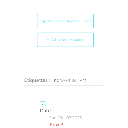
+ Ajouter à mon Agenda Google
+ iCal / Outlook export
Étiquettes :
FORMATION-M17
Date
Jan 06 - 07 2025
Expiré!