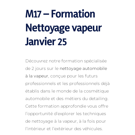
M17 – Formation
Nettoyage vapeur
Janvier 25
Découvrez notre formation spécialisée
de 2 jours sur le
nettoyage automobile
à la vapeur
, conçue pour les futurs
professionnels et les professionnels déjà
établis dans le monde de la cosmétique
automobile et des métiers du detailing.
Cette formation approfondie vous offre
l’opportunité d’explorer les techniques
de nettoyage à la vapeur, à la fois pour
l’intérieur et l’extérieur des véhicules.