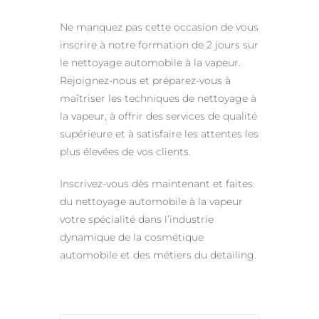
Ne manquez pas cette occasion de vous
inscrire à notre formation de 2 jours sur
le nettoyage automobile à la vapeur.
Rejoignez-nous et préparez-vous à
maîtriser les techniques de nettoyage à
la vapeur, à offrir des services de qualité
supérieure et à satisfaire les attentes les
plus élevées de vos clients.
Inscrivez-vous dès maintenant et faites
du nettoyage automobile à la vapeur
votre spécialité dans l’industrie
dynamique de la cosmétique
automobile et des métiers du detailing.