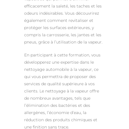
efficacement la saleté, les taches et les
odeurs indésirables. Vous découvrirez
également comment revitaliser et
protéger les surfaces extérieures, y
compris la carrosserie, les jantes et les
pneus, grâce à l’utilisation de la vapeur.
En participant à cette formation, vous
développerez une expertise dans le
nettoyage automobile à la vapeur, ce
qui vous permettra de proposer des
services de qualité supérieure à vos
clients. Le nettoyage à la vapeur offre
de nombreux avantages, tels que
l’élimination des bactéries et des
allergènes, l’économie d’eau, la
réduction des produits chimiques et
une finition sans trace.