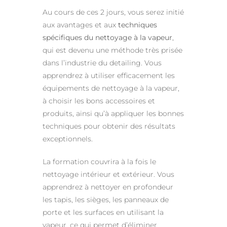
Au cours de ces 2 jours, vous serez initié
aux avantages et aux
techniques
spécifiques du nettoyage à la vapeur
,
qui est devenu une méthode très prisée
dans l’industrie du detailing. Vous
apprendrez à utiliser efficacement les
équipements de nettoyage à la vapeur,
à choisir les bons accessoires et
produits, ainsi qu’à appliquer les bonnes
techniques pour obtenir des résultats
exceptionnels.
La formation couvrira à la fois le
nettoyage intérieur et extérieur. Vous
apprendrez à nettoyer en profondeur
les tapis, les sièges, les panneaux de
porte et les surfaces en utilisant la
vapeur, ce qui permet d’éliminer