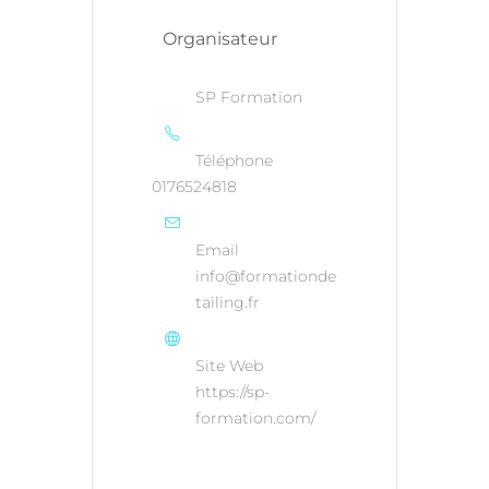
Organisateur
SP Formation
Téléphone
0176524818
Email
info@formationde
tailing.fr
Site Web
https://sp-
formation.com/