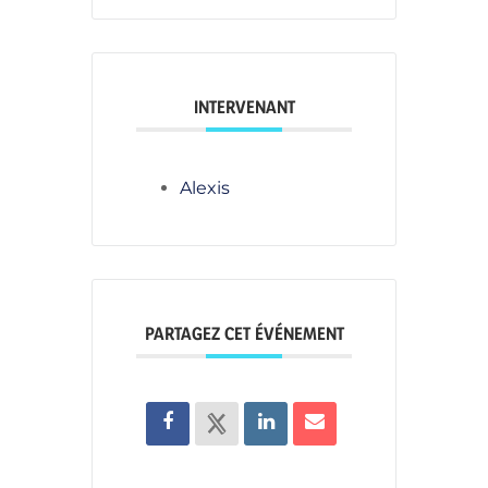
INTERVENANT
Alexis
PARTAGEZ CET ÉVÉNEMENT