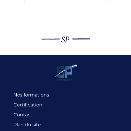
Nos formations
Certification
Contact
Plan du site