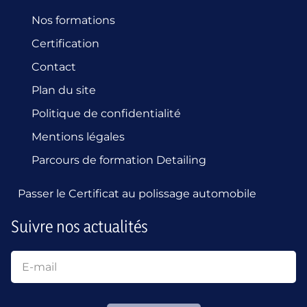
Nos formations
Certification
Contact
Plan du site
Politique de confidentialité
Mentions légales
Parcours de formation Detailing
Passer le Certificat au polissage automobile
Suivre nos actualités