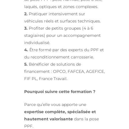
laqués, optiques et zones complexes.
2.
Pratiquer intensivement sur
véhicules réels et surfaces techniques.
3.
Profiter de petits groupes (4 à 6
stagiaires) pour un accompagnement
individualisé.
4.
Être formé par des experts du PPF et
du reconditionnement carrosserie.
5.
Bénéficier de solutions de
financement : OPCO, FAFCEA, AGEFICE,
FIF PL, France Travail.
Pourquoi suivre cette formation ?
Parce qu’elle vous apporte une
expertise complète, spécialisée et
hautement valorisante
dans la pose
PPF.