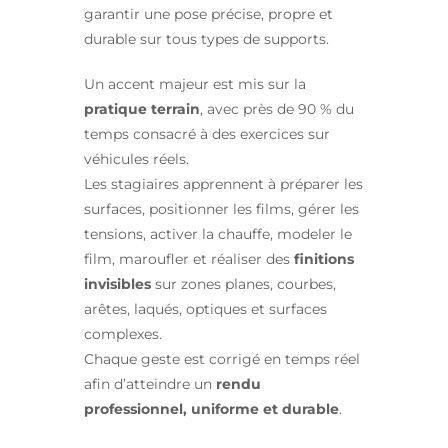
garantir une pose précise, propre et
durable sur tous types de supports.
Un accent majeur est mis sur la
pratique terrain
, avec près de 90 % du
temps consacré à des exercices sur
véhicules réels.
Les stagiaires apprennent à préparer les
surfaces, positionner les films, gérer les
tensions, activer la chauffe, modeler le
film, maroufler et réaliser des
finitions
invisibles
sur zones planes, courbes,
arêtes, laqués, optiques et surfaces
complexes.
Chaque geste est corrigé en temps réel
afin d’atteindre un
rendu
professionnel, uniforme et durable
.