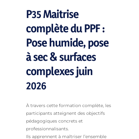
P35 Maitrise
complète du PPF :
Pose humide, pose
à sec & surfaces
complexes juin
2026
À travers cette formation complète, les
participants atteignent des objectifs
pédagogiques concrets et
professionnalisants.
Ils apprennent à maîtriser l’ensemble