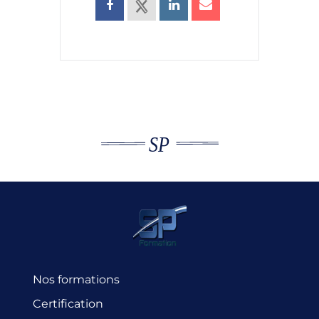
Nos formations
Certification