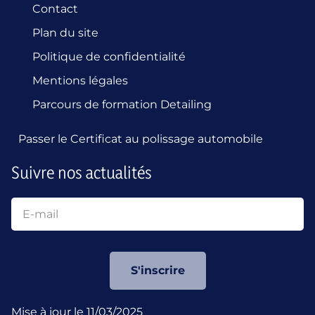
Contact
Plan du site
Politique de confidentialité
Mentions légales
Parcours de formation Detailing
Passer le Certificat au polissage automobile
Suivre nos actualités
S'inscrire
Mise à jour le 11/03/2025