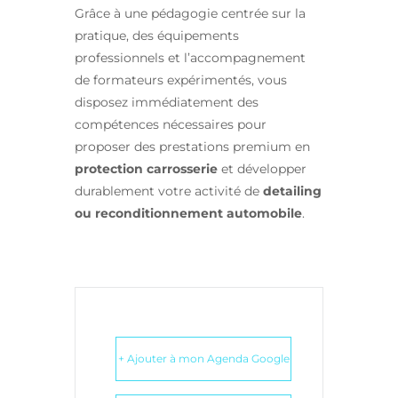
Grâce à une pédagogie centrée sur la
pratique, des équipements
professionnels et l’accompagnement
de formateurs expérimentés, vous
disposez immédiatement des
compétences nécessaires pour
proposer des prestations premium en
protection carrosserie
et développer
durablement votre activité de
detailing
ou reconditionnement automobile
.
+ Ajouter à mon Agenda Google