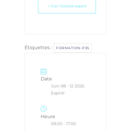
+ iCal / Outlook export
Étiquettes :
FORMATION-P35
Date
Juin 08 - 12 2026
Expiré!
Heure
09:00 - 17:00