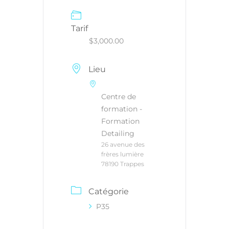
Tarif
$3,000.00
Lieu
Centre de
formation -
Formation
Detailing
26 avenue des
frères lumière
78190 Trappes
Catégorie
P35