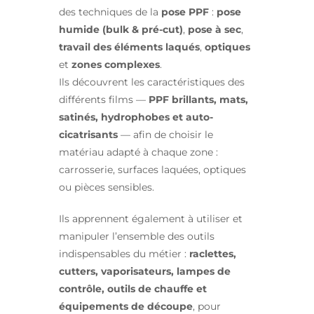
des techniques de la
pose PPF
:
pose
humide (bulk & pré-cut)
,
pose à sec
,
travail des éléments laqués
,
optiques
et
zones complexes
.
Ils découvrent les caractéristiques des
différents films —
PPF brillants, mats,
satinés, hydrophobes et auto-
cicatrisants
— afin de choisir le
matériau adapté à chaque zone :
carrosserie, surfaces laquées, optiques
ou pièces sensibles.
Ils apprennent également à utiliser et
manipuler l’ensemble des outils
indispensables du métier :
raclettes,
cutters, vaporisateurs, lampes de
contrôle, outils de chauffe et
équipements de découpe
, pour