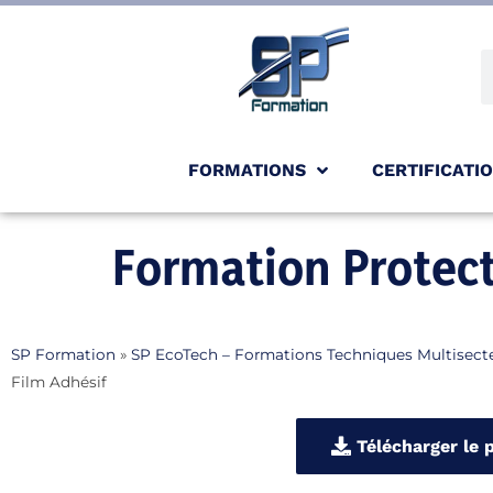
FORMATIONS
CERTIFICATI
Formation Protect
SP Formation
»
SP EcoTech – Formations Techniques Multisect
Film Adhésif
Télécharger le