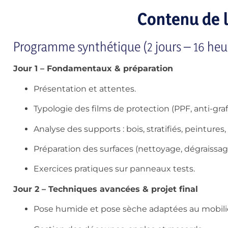
Contenu de 
Programme synthétique (2 jours – 16 heu
Jour 1 – Fondamentaux & préparation
Présentation et attentes.
Typologie des films de protection (PPF, anti-graff
Analyse des supports : bois, stratifiés, peintures, 
Préparation des surfaces (nettoyage, dégraissag
Exercices pratiques sur panneaux tests.
Jour 2 – Techniques avancées & projet final
Pose humide et pose sèche adaptées au mobili