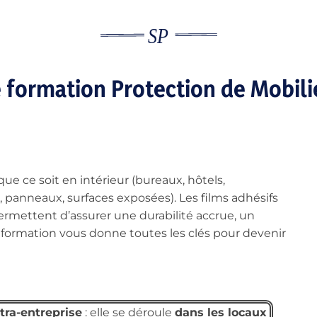
 formation Protection de Mobilie
ue ce soit en intérieur (bureaux, hôtels,
 panneaux, surfaces exposées). Les films adhésifs
 permettent d’assurer une durabilité accrue, un
e formation vous donne toutes les clés pour devenir
tra-entreprise
: elle se déroule
dans les locaux