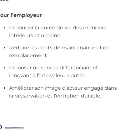
our l’employeur
Prolonger la durée de vie des mobiliers
intérieurs et urbains.
Réduire les coûts de maintenance et de
remplacement.
Proposer un service différenciant et
innovant à forte valeur ajoutée.
Améliorer son image d’acteur engagé dans
la préservation et l’entretien durable.