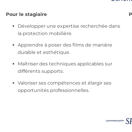
Pour le stagiaire
P
Développer une expertise recherchée dans
la protection mobilière.
Apprendre à poser des films de manière
durable et esthétique.
Maîtriser des techniques applicables sur
différents supports.
Valoriser ses compétences et élargir ses
opportunités professionnelles.