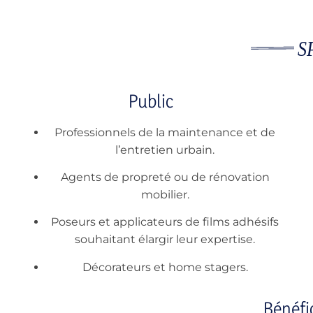
Public
Professionnels de la maintenance et de
l’entretien urbain.
Agents de propreté ou de rénovation
mobilier.
Poseurs et applicateurs de films adhésifs
souhaitant élargir leur expertise.
Décorateurs et home stagers.
Bénéfi