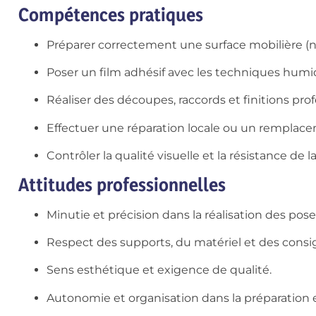
Compétences pratiques
Préparer correctement une surface mobilière (n
Poser un film adhésif avec les techniques humi
Réaliser des découpes, raccords et finitions prof
Effectuer une réparation locale ou un remplace
Contrôler la qualité visuelle et la résistance de l
Attitudes professionnelles
Minutie et précision dans la réalisation des pose
Respect des supports, du matériel et des consi
Sens esthétique et exigence de qualité.
Autonomie et organisation dans la préparation e