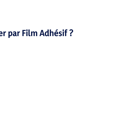
r par Film Adhésif ?