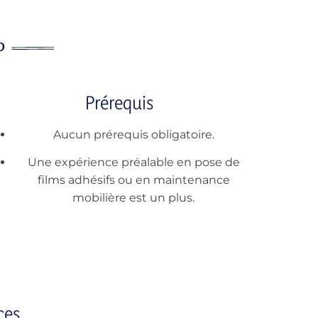
Prérequis
Aucun prérequis obligatoire.
Une expérience préalable en pose de
films adhésifs ou en maintenance
mobilière est un plus.
ces