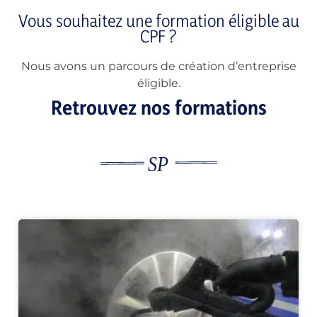
Vous souhaitez une formation éligible au
CPF ?
Nous avons un parcours de création d’entreprise
éligible.
Retrouvez nos formations