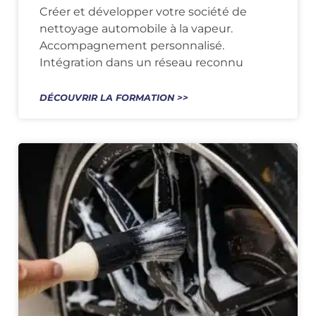
Créer et développer votre société de
nettoyage automobile à la vapeur.
Accompagnement personnalisé.
Intégration dans un réseau reconnu
DÉCOUVRIR LA FORMATION >>