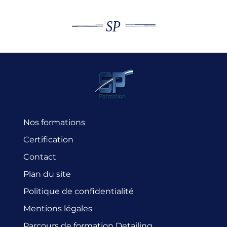
Nos formations
Certification
Contact
Plan du site
Politique de confidentialité
Mentions légales
Parcours de formation Detailing