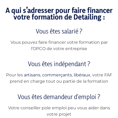
A qui s’adresser pour faire financer
votre formation de Detailing :
Vous êtes salarié ?
Vous pouvez faire financer votre formation par
l’OPCO de votre entreprise
Vous êtes indépendant ?
Pour les
artisans
,
commerçants
,
libéraux
, votre FAF
prend en charge tout ou partie de la formation
Vous êtes demandeur d'emploi ?
Votre conseiller pole emploi peu vous aider dans
votre projet