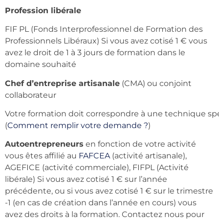
Profession libérale
FIF PL (Fonds Interprofessionnel de Formation des
Professionnels Libéraux) Si vous avez cotisé 1 € vous
avez le droit de 1 à 3 jours de formation dans le
domaine souhaité
Chef d’entreprise artisanale
(CMA) ou conjoint
collaborateur
Votre formation doit correspondre à une technique sp
(
Comment remplir votre demande ?
)
Autoentrepreneurs
en fonction de votre activité
vous êtes affilié au
FAFCEA
(activité artisanale),
AGEFICE (activité commerciale), FIFPL (Activité
libérale) Si vous avez cotisé 1 € sur l’année
précédente, ou si vous avez cotisé 1 € sur le trimestre
-1 (en cas de création dans l’année en cours) vous
avez des droits à la formation. Contactez nous pour