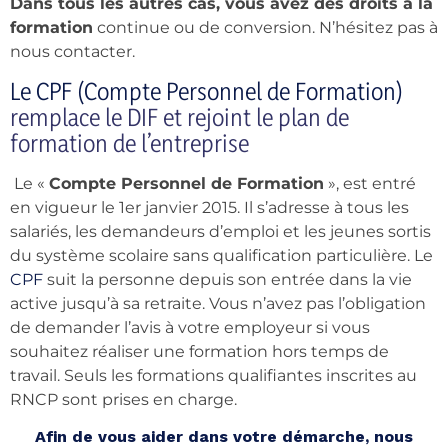
Dans tous les autres cas, vous avez des droits à la
formation
continue ou de conversion. N’hésitez pas à
nous contacter.
Le CPF (Compte Personnel de Formation)
remplace le DIF et rejoint le plan de
formation de l’entreprise
Le «
Compte Personnel de Formation
», est entré
en vigueur le 1er janvier 2015. Il s’adresse à tous les
salariés, les demandeurs d’emploi et les jeunes sortis
du système scolaire sans qualification particulière. Le
CPF
suit la personne depuis son entrée dans la vie
active jusqu’à sa retraite. Vous n’avez pas l’obligation
de demander l’avis à votre employeur si vous
souhaitez réaliser une formation hors temps de
travail. Seuls les formations qualifiantes inscrites au
RNCP sont prises en charge.
Afin de vous aider dans votre démarche, nous