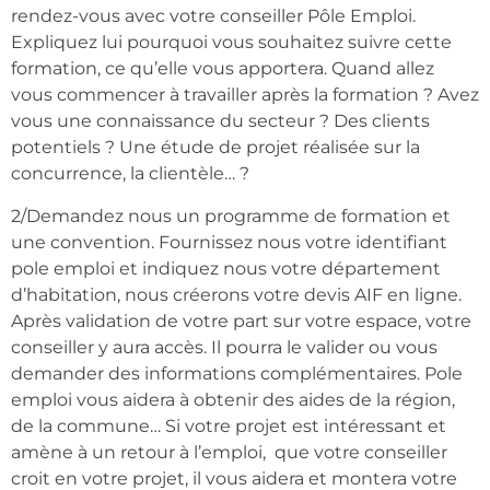
rendez-vous avec votre conseiller Pôle Emploi.
Expliquez lui pourquoi vous souhaitez suivre cette
formation, ce qu’elle vous apportera. Quand allez
vous commencer à travailler après la formation ? Avez
vous une connaissance du secteur ? Des clients
potentiels ? Une étude de projet réalisée sur la
concurrence, la clientèle… ?
2/Demandez nous un programme de formation et
une convention. Fournissez nous votre identifiant
pole emploi et indiquez nous votre département
d’habitation, nous créerons votre devis AIF en ligne.
Après validation de votre part sur votre espace, votre
conseiller y aura accès. Il pourra le valider ou vous
demander des informations complémentaires. Pole
emploi vous aidera à obtenir des aides de la région,
de la commune… Si votre projet est intéressant et
amène à un retour à l’emploi, que votre conseiller
croit en votre projet, il vous aidera et montera votre