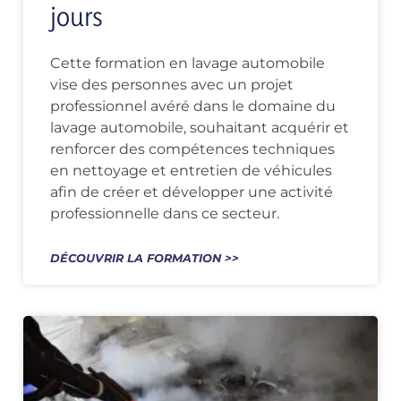
jours
Cette formation en lavage automobile
vise des personnes avec un projet
professionnel avéré dans le domaine du
lavage automobile, souhaitant acquérir et
renforcer des compétences techniques
en nettoyage et entretien de véhicules
afin de créer et développer une activité
professionnelle dans ce secteur.
DÉCOUVRIR LA FORMATION >>