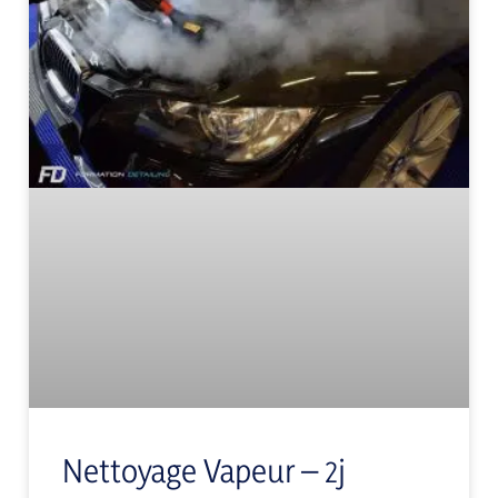
Nettoyage Vapeur – 2j