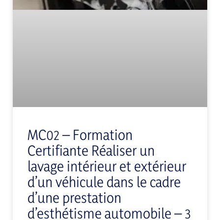
MC02 – Formation
Certifiante Réaliser un
lavage intérieur et extérieur
d’un véhicule dans le cadre
d’une prestation
d’esthétisme automobile – 3