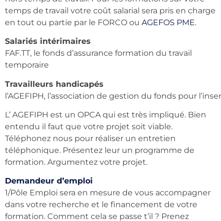
temps de travail votre coût salarial sera pris en charge
en tout ou partie par le FORCO ou
AGEFOS PME
.
Salariés intérimaires
FAF.TT, le fonds d’assurance formation du travail
temporaire
Travailleurs handicapés
l’AGEFIPH, l’association de gestion du fonds pour l’in
L’ AGEFIPH est un OPCA qui est très impliqué. Bien
entendu il faut que votre projet soit viable.
Téléphonez nous pour réaliser un entretien
téléphonique. Présentez leur un programme de
formation. Argumentez votre projet.
Demandeur d’emploi
1/Pôle Emploi sera en mesure de vous accompagner
dans votre recherche et le financement de votre
formation. Comment cela se passe t’il ? Prenez