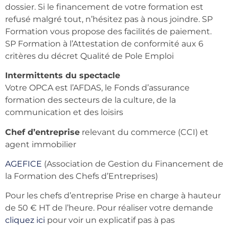
dossier. Si le financement de votre formation est
refusé malgré tout, n’hésitez pas à nous joindre. SP
Formation vous propose des facilités de paiement.
SP Formation à l’Attestation de conformité aux 6
critères du décret Qualité de Pole Emploi
Intermittents du spectacle
Votre OPCA est l’AFDAS, le Fonds d’assurance
formation des secteurs de la culture, de la
communication et des loisirs
Chef d’entreprise
relevant du commerce (CCI) et
agent immobilier
AGEFICE
(Association de Gestion du Financement de
la Formation des Chefs d’Entreprises)
Pour les chefs d’entreprise Prise en charge à hauteur
de 50 € HT de l’heure. Pour réaliser votre demande
cliquez ici
pour voir un explicatif pas à pas