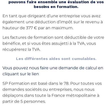
pouvons faire ensemble une évaluation de vos
besoins en formation.
En tant que dirigeant d’une entreprise vous avez
également une déduction d’impôt sur le revenu à
hauteur de 377 € par an maximum.
Les factures de formation sont déductible de votre
bénéfice, et si vous êtes assujetti à la TVA, vous
récupérerez la TVA.
Les différentes aides sont cumulables.
Vous pouvez nous faire une demande de calcul en
cliquant sur le lien
SP Formation est basé dans le 78. Pour toutes vos
demandes sociétés ou entreprises, nous nous
déplaçons dans toute la France métropolitaine à
partir de 5 personnes.