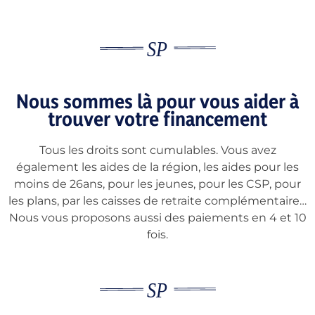
Nous sommes là pour vous aider à
trouver votre financement
Tous les droits sont cumulables. Vous avez
également les aides de la région, les aides pour les
moins de 26ans, pour les jeunes, pour les CSP, pour
les plans, par les caisses de retraite complémentaire…
Nous vous proposons aussi des paiements en 4 et 10
fois.