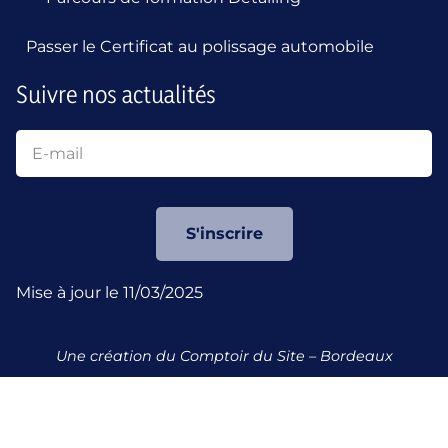
Passer le Certificat au polissage automobile
Suivre nos actualités
S'inscrire
Mise à jour le 11/03/2025
Une création du
Comptoir du Site
– Bordeaux