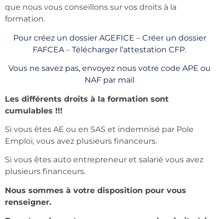
que nous vous conseillons sur vos droits à la
formation.
Pour créez un dossier AGEFICE
–
Créer un dossier
FAFCEA
–
Télécharger l’attestation CFP.
Vous ne savez pas, envoyez nous votre code APE ou
NAF par mail
Les différents droits à la formation sont
cumulables !!!
Si vous êtes AE ou en SAS et indemnisé par Pole
Emploi, vous avez plusieurs financeurs.
Si vous êtes auto entrepreneur et salarié vous avez
plusieurs financeurs.
Nous sommes à votre disposition pour vous
renseigner.