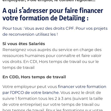
A qui s’adresser pour faire financer
votre formation de Detailing :
Pour tous : Vous avez des droits CPF. Pour vos projets
de reconversion utilisez les !
Si vous êtes Salariés
Renseignez vous auprès du service en charge des
ressources humaines pour connaître et faire valoir
vos droits. En CDI, Hors temps de travail ou sur le
temps de travail
En CDD, Hors temps de travail
Votre employeur peut vous
financer votre formation
par l’OPCO de votre branche.
Vous avez le droit de
suivre 1 formation tous les 2 à 3 ans (suivant la taille
de votre entreprise) sur votre temps de travail ou
hors temps de travail. Pour les formations sur votre