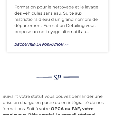
Formation pour le nettoyage et le lavage
des véhicules sans eau. Suite aux
restrictions d eau d un grand nombre de
département Formation Detailing vous
propose un nettoyage alternatif au…
DÉCOUVRIR LA FORMATION >>
Suivant votre statut vous pouvez demander une
prise en charge en partie ou en intégralité de nos
formations. Soit à votre
OPCA ou FAF, votre
employeur, Pôle emploi, le conseil régional…