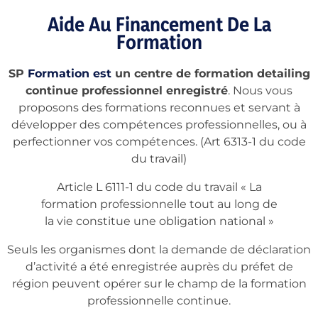
Aide Au Financement De La
Formation
SP
Formation est
un centre de formation detailing
continue professionnel enregistré
. Nous vous
proposons des formations reconnues et servant à
développer des compétences professionnelles, ou à
perfectionner vos compétences. (Art 6313-1 du code
du travail)
Article L 6111-1 du code du travail « La
formation professionnelle tout au long de
la vie constitue une obligation national »
Seuls les organismes dont la demande de déclaration
d’activité a été enregistrée auprès du préfet de
région peuvent opérer sur le champ de la formation
professionnelle continue.