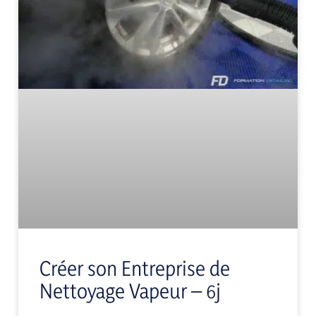
Créer son Entreprise de
Nettoyage Vapeur – 6j