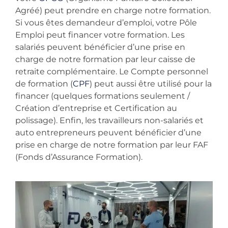
Agréé) peut prendre en charge notre formation.
Si vous êtes demandeur d’emploi, votre Pôle
Emploi peut financer votre formation. Les
salariés peuvent bénéficier d’une prise en
charge de notre formation par leur caisse de
retraite complémentaire. Le Compte personnel
de formation (
CPF
) peut aussi être utilisé pour la
financer (quelques formations seulement /
Création d’entreprise et Certification au
polissage). Enfin, les travailleurs non-salariés et
auto entrepreneurs peuvent bénéficier d’une
prise en charge de notre formation par leur FAF
(Fonds d’Assurance Formation).