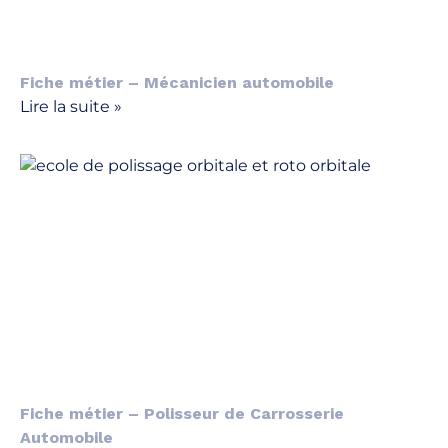
Fiche métier – Mécanicien automobile
Lire la suite »
Fiche métier – Polisseur de Carrosserie
Automobile