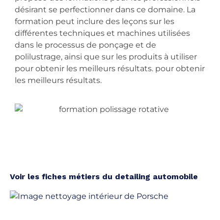
désirant se perfectionner dans ce domaine. La
formation peut inclure des leçons sur les
différentes techniques et machines utilisées
dans le processus de ponçage et de
polilustrage, ainsi que sur les produits à utiliser
pour obtenir les meilleurs résultats. pour obtenir
les meilleurs résultats.
Voir les fiches métiers du detailing automobile