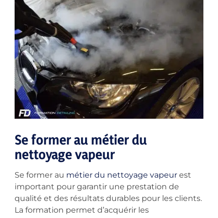
Se former au métier du
nettoyage vapeur
Se former au
métier du nettoyage vapeur
est
important pour garantir une prestation de
qualité et des résultats durables pour les clients.
La formation permet d’acquérir les