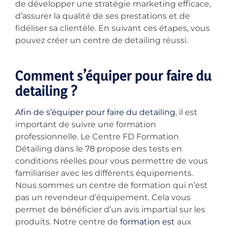
de développer une stratégie marketing efficace,
d’assurer la qualité de ses prestations et de
fidéliser sa clientèle. En suivant ces étapes, vous
pouvez créer un centre de detailing réussi.
Comment s’équiper pour faire du
detailing ?
Afin de s’équiper pour faire du detailing
, il est
important de suivre une formation
professionnelle. Le Centre FD Formation
Détailing dans le 78 propose des tests en
conditions réelles pour vous permettre de vous
familiariser avec les différents équipements.
Nous sommes un centre de formation qui n’est
pas un revendeur d’équipement. Cela vous
permet de bénéficier d’un avis impartial sur les
produits. Notre centre de
formation est
aux