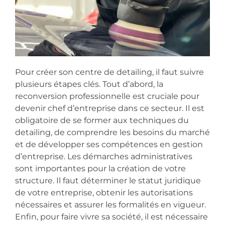
Pour créer son centre de detailing, il faut suivre
plusieurs étapes clés. Tout d’abord, la
reconversion professionnelle est cruciale pour
devenir chef d’entreprise dans ce secteur. Il est
obligatoire de se former aux techniques du
detailing, de comprendre les besoins du marché
et de développer ses compétences en gestion
d’entreprise. Les démarches administratives
sont importantes pour la création de votre
structure. Il faut déterminer le statut juridique
de votre entreprise, obtenir les autorisations
nécessaires et assurer les formalités en vigueur.
Enfin, pour faire vivre sa société, il est nécessaire