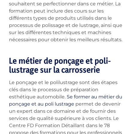
souhaitent se perfectionner dans ce métier. La
formation peut inclure des cours sur les
différents types de produits utilisés dans le
processus de polissage et de lustrage, ainsi que
sur les différentes techniques et machines
nécessaires pour obtenir les meilleurs résultats.
Le métier de ponçage et poli-
lustrage sur la carrosserie
Le ponçage et le polilustrage sont des étapes
clés dans le processus de préparation
esthétique automobile.
Se former au métier du
ponçage et au poli lustrage
permet de devenir
un expert dans ce domaine et de fournir des
services de qualité supérieure à vos clients. Le
Centre FD Formation Détaillant dans le 78
propose des formations pour les professionnels