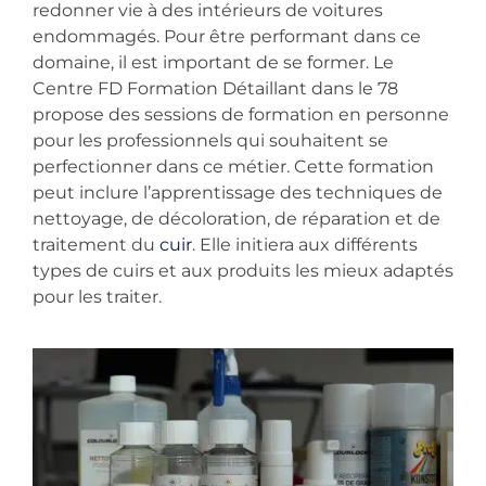
redonner vie à des intérieurs de voitures
endommagés. Pour être performant dans ce
domaine, il est important de se former. Le
Centre FD Formation Détaillant dans le 78
propose des sessions de formation en personne
pour les professionnels qui souhaitent se
perfectionner dans ce métier. Cette formation
peut inclure l’apprentissage des techniques de
nettoyage, de décoloration, de réparation et de
traitement du
cuir
. Elle initiera aux différents
types de cuirs et aux produits les mieux adaptés
pour les traiter.