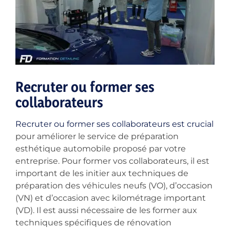
Recruter ou former ses
collaborateurs
Recruter ou former ses collaborateurs est crucial
pour améliorer le service de préparation
esthétique automobile proposé par votre
entreprise. Pour former vos collaborateurs, il est
important de les initier aux techniques de
préparation des véhicules neufs (VO), d’occasion
(VN) et d’occasion avec kilométrage important
(VD). Il est aussi nécessaire de les former aux
techniques spécifiques de rénovation