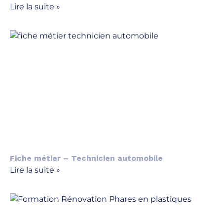
Lire la suite »
Fiche métier – Technicien automobile
Lire la suite »