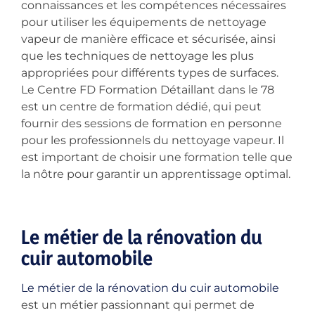
connaissances et les compétences nécessaires
pour utiliser les équipements de nettoyage
vapeur de manière efficace et sécurisée, ainsi
que les techniques de nettoyage les plus
appropriées pour différents types de surfaces.
Le Centre FD Formation Détaillant dans le 78
est un centre de formation dédié, qui peut
fournir des sessions de formation en personne
pour les professionnels du nettoyage vapeur. Il
est important de choisir une formation telle que
la nôtre pour garantir un apprentissage optimal.
Le métier de la rénovation du
cuir automobile
Le métier de la rénovation du cuir automobile
est un métier passionnant qui permet de