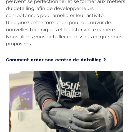
peuvent se perfectionner et se former aux métiers
du detailing, afin de développer leurs
compétences pour améliorer leur activité.
Rejoignez cette formation pour découvrir de
nouvelles techniques et booster votre carrière.
Nous allons vous détailler ci-dessous ce que nous
proposons.
Comment créer son centre de detailing ?