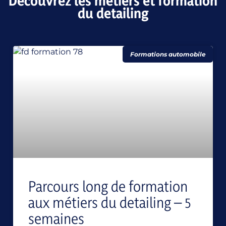
Découvrez les métiers et formation
du detailing
Formations automobile
Parcours long de formation
aux métiers du detailing – 5
semaines