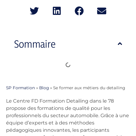
Sommaire
SP Formation
»
Blog
»
Se former aux métiers du detailing
Le Centre FD Formation Detailing dans le 78
propose des formations de qualité pour les
professionnels du secteur automobile. Grâce à une
équipe d’experts et à des méthodes
pédagogiques innovantes, les participants