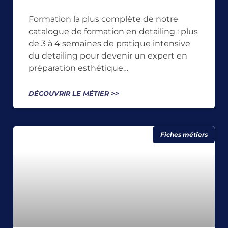
Formation la plus complète de notre
catalogue de formation en detailing : plus
de 3 à 4 semaines de pratique intensive
du detailing pour devenir un expert en
préparation esthétique…
DÉCOUVRIR LE MÉTIER >>
Fiches métiers