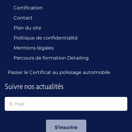
Certification
Contact
Plan du site
Politique de confidentialité
Mentions légales
Parcours de formation Detailing
Passer le Certificat au polissage automobile
Suivre nos actualités
S'inscrire