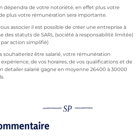
 dépendra de votre notoriété, en effet plus votre
nde plus votre rémunération sera importante.
ous associer il est possible de créer une entreprise à
se des statuts de SARL (société à responsabilité limitée)
par action simplifié)
s souhaiteriez être salarié, votre rémunération
expérience, de vos horaires, de vos qualifications et de
 Un detailer salarié gagne en moyenne 26400 à 30000
s.
commentaire