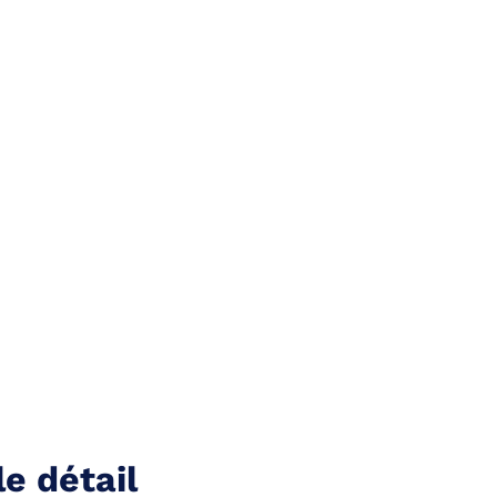
le détail