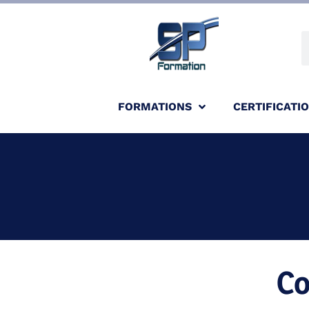
FORMATIONS
CERTIFICATI
Co